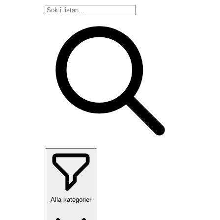
Alla kategorier