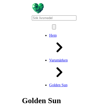
Hem
Varumärken
Golden Sun
Golden Sun