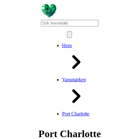
Hem
Varumärken
Port Charlotte
Port Charlotte