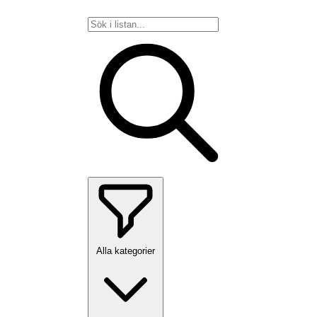
Alla kategorier