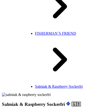
FISHERMAN´S FRIEND
Salmiak & Raspberry Sockerfri
Salmiak & Raspberry Sockerfri
🇬🇧