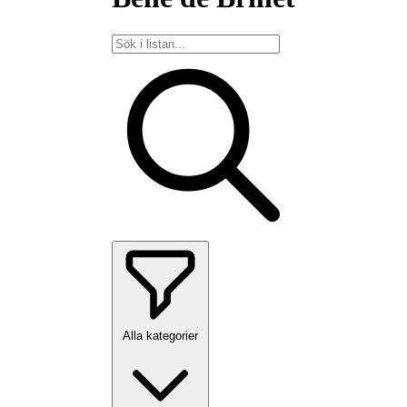
Alla kategorier