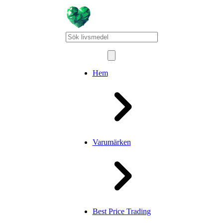
Hem
Varumärken
Best Price Trading