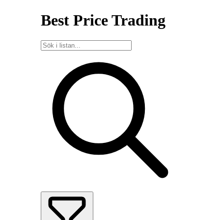
Best Price Trading