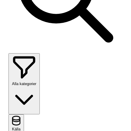
Alla kategorier
Källa