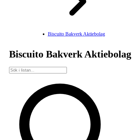
Biscuito Bakverk Aktiebolag
Biscuito Bakverk Aktiebolag