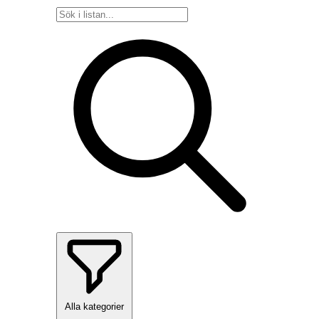
Alla kategorier