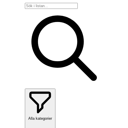
Alla kategorier