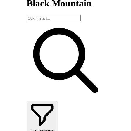
Black Mountain