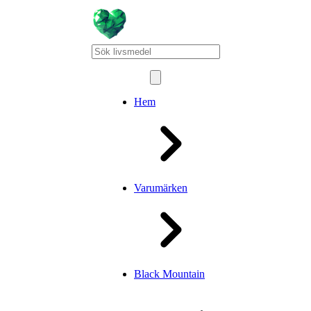
Hem
Varumärken
Black Mountain