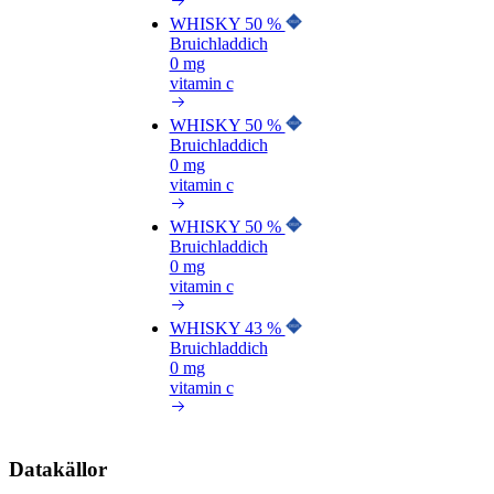
WHISKY 50 %
Bruichladdich
0 mg
vitamin c
WHISKY 50 %
Bruichladdich
0 mg
vitamin c
WHISKY 50 %
Bruichladdich
0 mg
vitamin c
WHISKY 43 %
Bruichladdich
0 mg
vitamin c
Datakällor