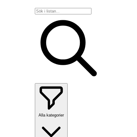
Alla kategorier