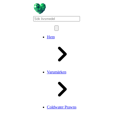
Hem
Varumärken
Coldwater Prawns