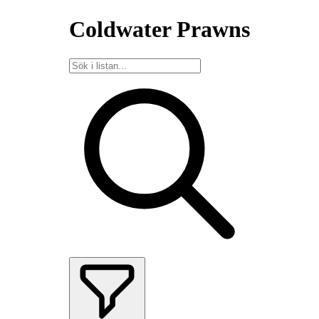
Coldwater Prawns