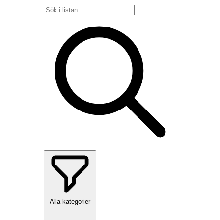
Alla kategorier