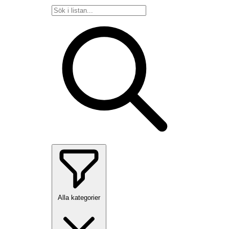
Alla kategorier