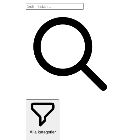
Alla kategorier