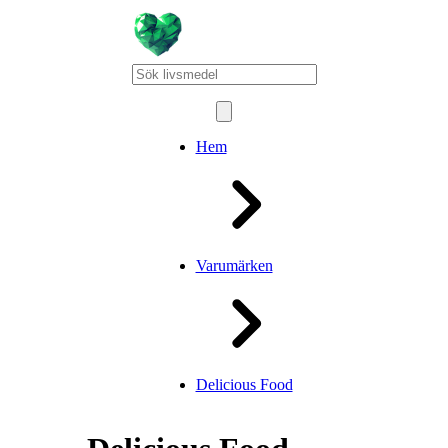
Hem
Varumärken
Delicious Food