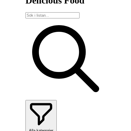
Delicious Food
Alla kategorier