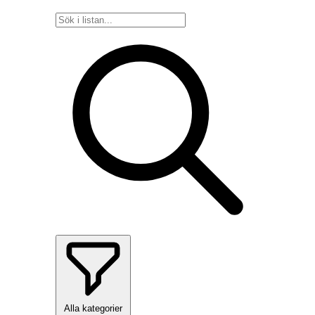
Alla kategorier