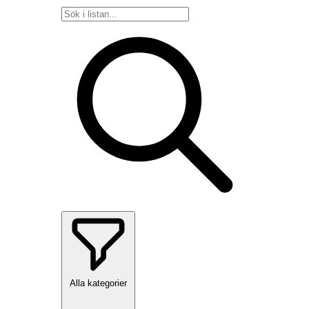
Alla kategorier