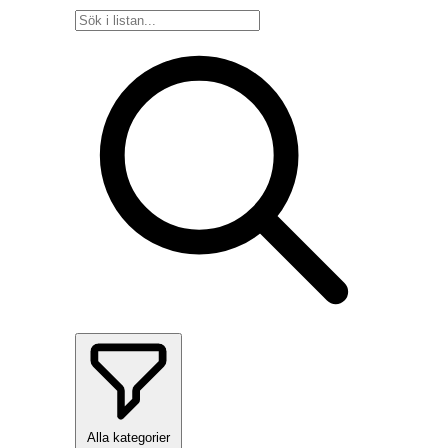
Alla kategorier