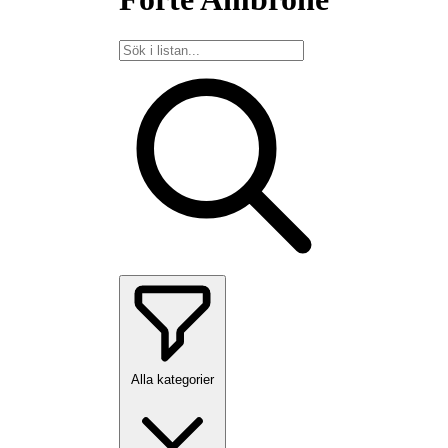
Alla kategorier