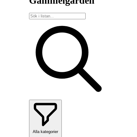
Gammelgården
Alla kategorier