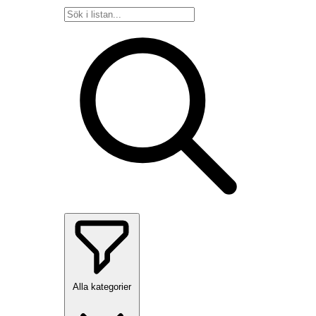
Alla kategorier