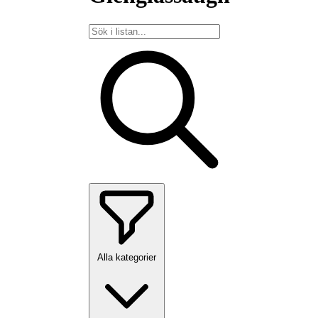
Alla kategorier