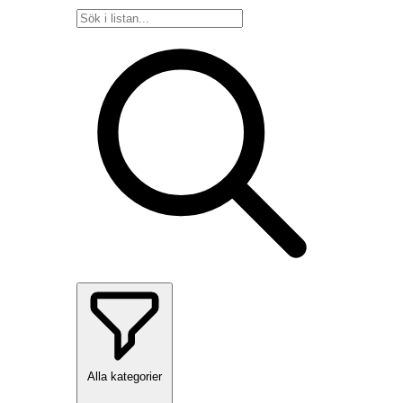
Alla kategorier