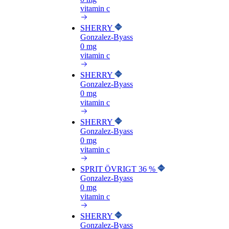
vitamin c
SHERRY
Gonzalez-Byass
0 mg
vitamin c
SHERRY
Gonzalez-Byass
0 mg
vitamin c
SHERRY
Gonzalez-Byass
0 mg
vitamin c
SPRIT ÖVRIGT 36 %
Gonzalez-Byass
0 mg
vitamin c
SHERRY
Gonzalez-Byass