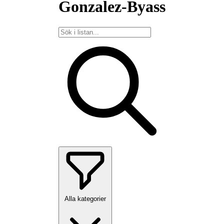
Gonzalez-Byass
Alla kategorier