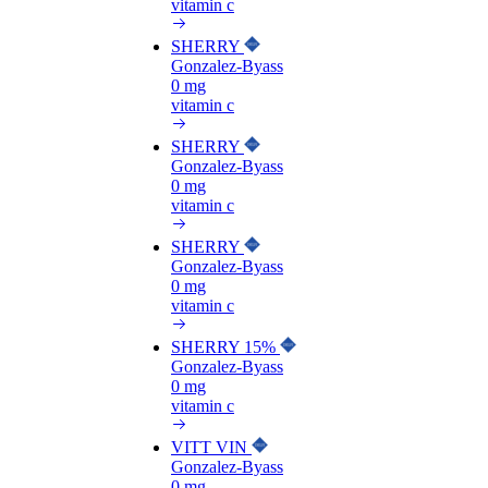
vitamin c
SHERRY
Gonzalez-Byass
0 mg
vitamin c
SHERRY
Gonzalez-Byass
0 mg
vitamin c
SHERRY
Gonzalez-Byass
0 mg
vitamin c
SHERRY 15%
Gonzalez-Byass
0 mg
vitamin c
VITT VIN
Gonzalez-Byass
0 mg