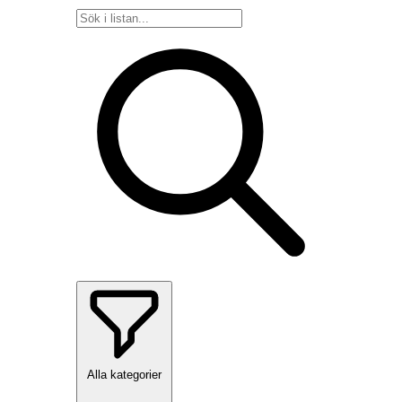
Alla kategorier