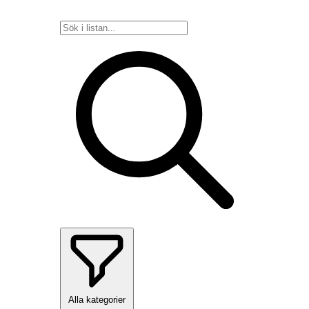
Alla kategorier