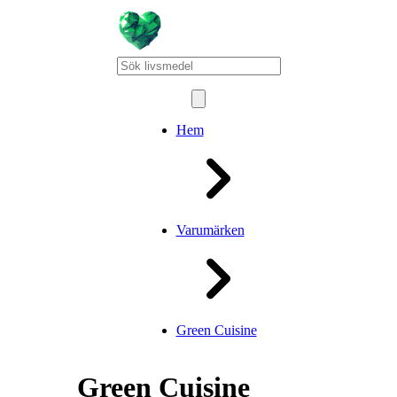
Hem
Varumärken
Green Cuisine
Green Cuisine