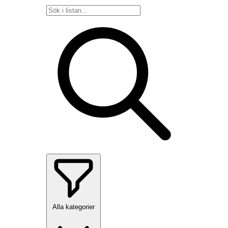
Alla kategorier