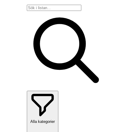
Alla kategorier