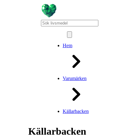
Hem
Varumärken
Källarbacken
Källarbacken