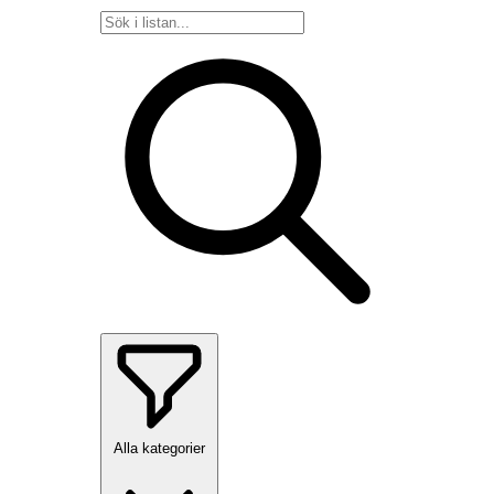
Alla kategorier