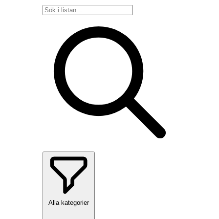
Alla kategorier