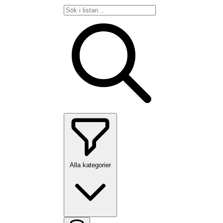
Alla kategorier