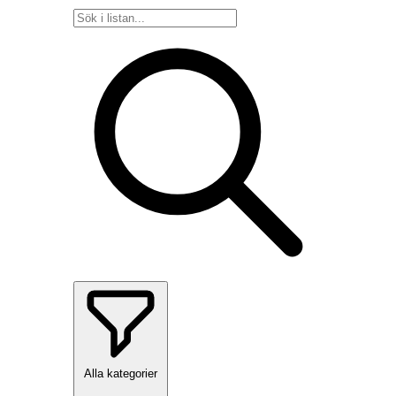
Alla kategorier