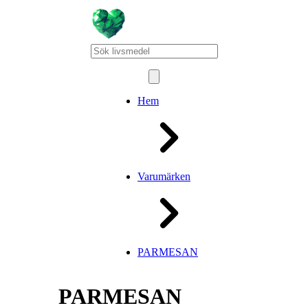
Hem
Varumärken
PARMESAN
PARMESAN