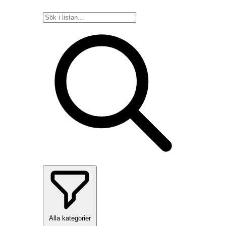
Alla kategorier