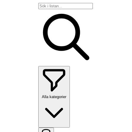
Alla kategorier