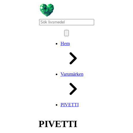
Hem
Varumärken
PIVETTI
PIVETTI