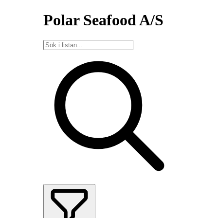
Polar Seafood A/S