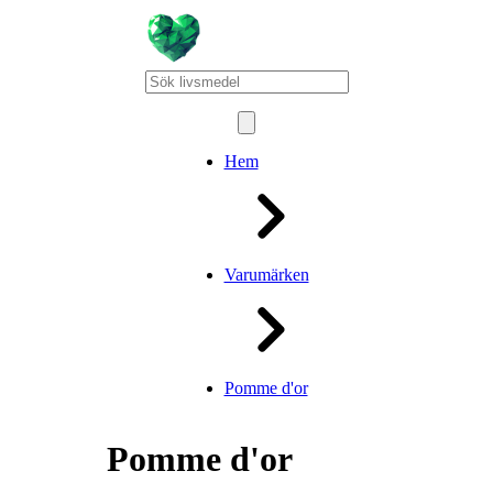
Hem
Varumärken
Pomme d'or
Pomme d'or