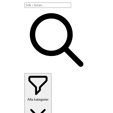
Alla kategorier