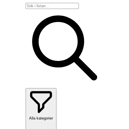
Alla kategorier