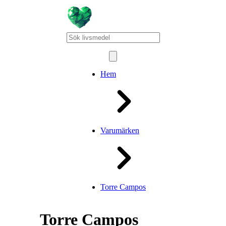
Hem
Varumärken
Torre Campos
Torre Campos