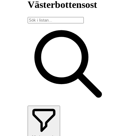
Västerbottensost