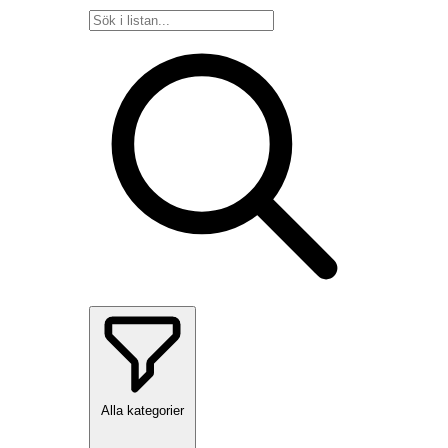
Alla kategorier