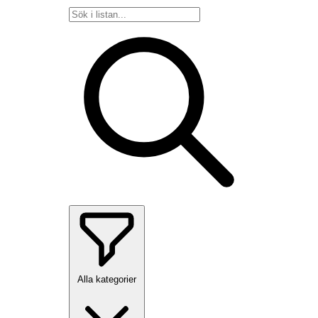
Alla kategorier