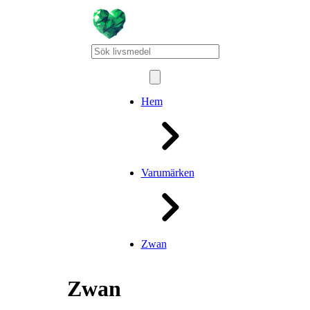
Hem
Varumärken
Zwan
Zwan