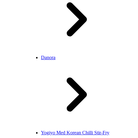
Danora
Yogiyo Med Korean Chilli Stir-Fry