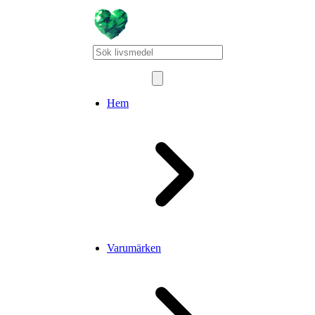
Hem
Varumärken