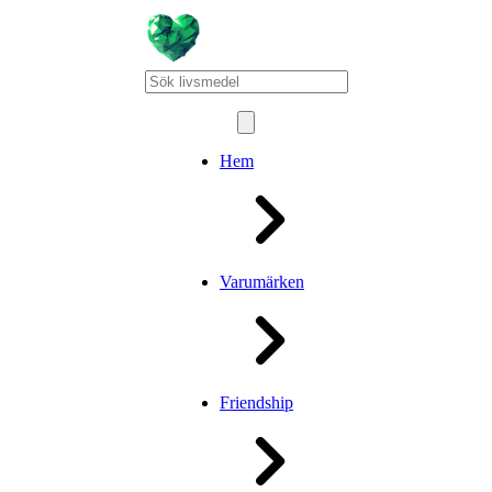
Hem
Varumärken
Friendship