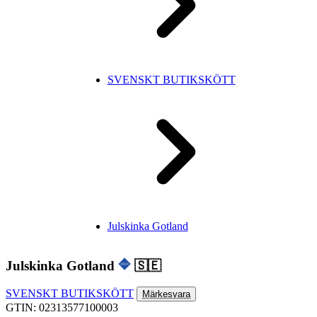
SVENSKT BUTIKSKÖTT
Julskinka Gotland
Julskinka Gotland
🇸🇪
SVENSKT BUTIKSKÖTT
Märkesvara
GTIN: 02313577100003