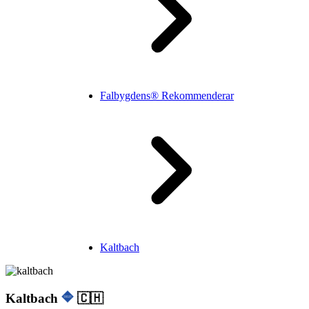
Falbygdens® Rekommenderar
Kaltbach
Kaltbach
🇨🇭