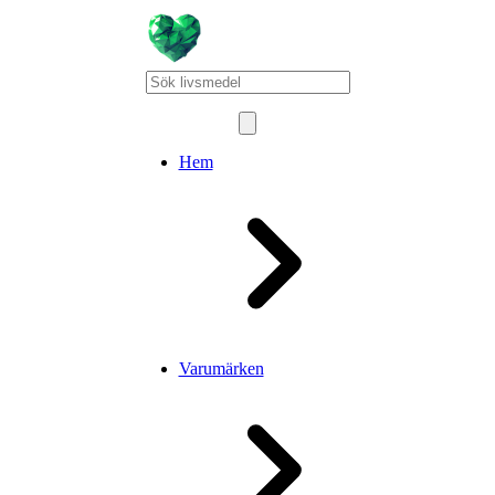
Hem
Varumärken