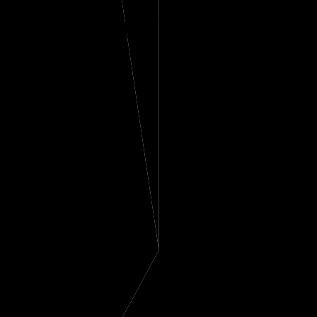
Kolhydrater