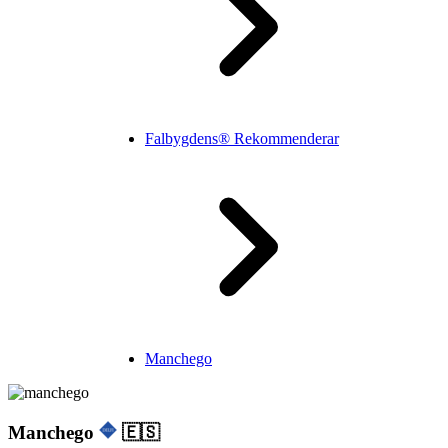
Falbygdens® Rekommenderar
Manchego
Manchego
🇪🇸