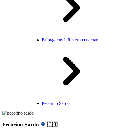
Falbygdens® Rekommenderar
Pecorino Sardo
Pecorino Sardo
🇮🇹