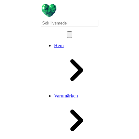
Hem
Varumärken